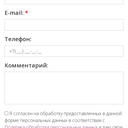
E-mail:
*
Телефон:
Комментарий:
Я согласен на обработку предоставленных в данной
форме персональных данных в соответствии с
Политика обработки персональных данных
и даю свое