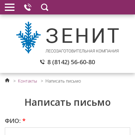
8 (8142) 56-60-80
>
Контакты
>
Написать письмо
Написать письмо
ФИО:
*